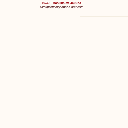
19.30 – Basilika sv. Jakuba
Svatojakubský sbor a orchestr