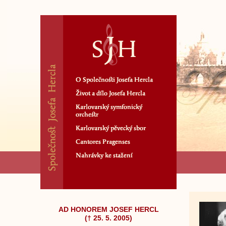
AD HONOREM JOSEF HERCL
(† 25. 5. 2005)